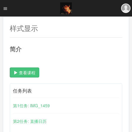
样式显示
简介
查看课程
任务列表
第1任务: IMG_1459
第2任务: 直播日历